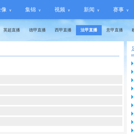
录像
集锦
视频
新闻
赛事
英超直播
德甲直播
西甲直播
法甲直播
意甲直播