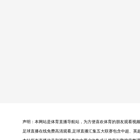
声明：本网站是体育直播导航站，为方便喜欢体育的朋友观看视频，
足球直播在线免费高清观看,足球直播汇集五大联赛包含中超、英