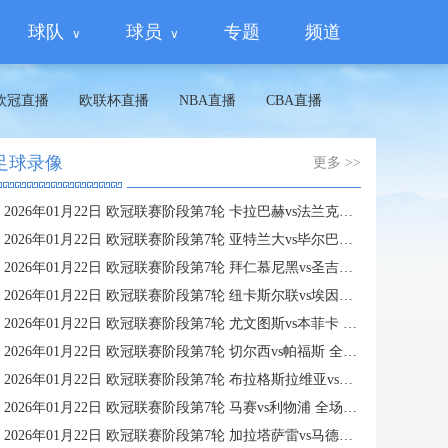
球队
球员
专题
频道
欧冠直播
欧联杯直播
NBA直播
CBA直播
足球录像
更多 >>
2026年01月22日 欧冠联赛阶段第7轮 卡拉巴赫vs法兰克福 全场录像
2026年01月22日 欧冠联赛阶段第7轮 亚特兰大vs毕尔巴鄂竞技 全场录像
2026年01月22日 欧冠联赛阶段第7轮 拜仁慕尼黑vs圣吉罗斯 全场录像
2026年01月22日 欧冠联赛阶段第7轮 纽卡斯尔联vs埃因霍温 全场录像
2026年01月22日 欧冠联赛阶段第7轮 尤文图斯vs本菲卡 全场录像
2026年01月22日 欧冠联赛阶段第7轮 切尔西vs帕福斯 全场录像
2026年01月22日 欧冠联赛阶段第7轮 布拉格斯拉维亚vs巴塞罗那 全场录像
2026年01月22日 欧冠联赛阶段第7轮 马赛vs利物浦 全场录像
2026年01月22日 欧冠联赛阶段第7轮 加拉塔萨雷vs马德里竞技 全场录像