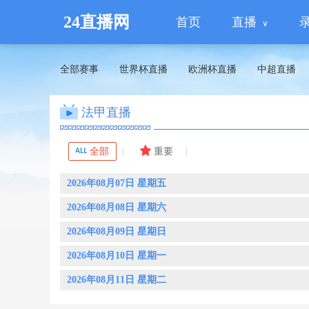
24直播网
首页
直播
全部赛事
世界杯直播
欧洲杯直播
中超直播
法甲直播
全部
重要
2026年08月07日 星期五
2026年08月08日 星期六
2026年08月09日 星期日
2026年08月10日 星期一
2026年08月11日 星期二