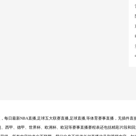
每日最新NBA直播,足球五大联赛直播,足球直播,等体育赛事直播，无插件直
超、西甲、德甲、世界杯、欧洲杯、欧冠等赛事直播赛程表还包括精彩片段和回