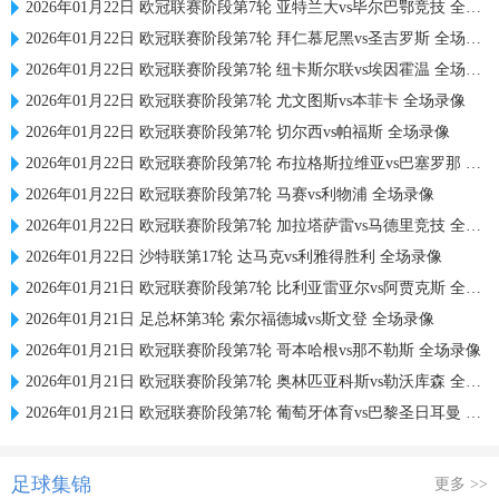
2026年01月22日 欧冠联赛阶段第7轮 亚特兰大vs毕尔巴鄂竞技 全场录像
2026年01月22日 欧冠联赛阶段第7轮 拜仁慕尼黑vs圣吉罗斯 全场录像
2026年01月22日 欧冠联赛阶段第7轮 纽卡斯尔联vs埃因霍温 全场录像
2026年01月22日 欧冠联赛阶段第7轮 尤文图斯vs本菲卡 全场录像
2026年01月22日 欧冠联赛阶段第7轮 切尔西vs帕福斯 全场录像
2026年01月22日 欧冠联赛阶段第7轮 布拉格斯拉维亚vs巴塞罗那 全场录像
2026年01月22日 欧冠联赛阶段第7轮 马赛vs利物浦 全场录像
2026年01月22日 欧冠联赛阶段第7轮 加拉塔萨雷vs马德里竞技 全场录像
2026年01月22日 沙特联第17轮 达马克vs利雅得胜利 全场录像
2026年01月21日 欧冠联赛阶段第7轮 比利亚雷亚尔vs阿贾克斯 全场录像
2026年01月21日 足总杯第3轮 索尔福德城vs斯文登 全场录像
2026年01月21日 欧冠联赛阶段第7轮 哥本哈根vs那不勒斯 全场录像
2026年01月21日 欧冠联赛阶段第7轮 奥林匹亚科斯vs勒沃库森 全场录像
2026年01月21日 欧冠联赛阶段第7轮 葡萄牙体育vs巴黎圣日耳曼 全场录像
足球集锦
更多 >>