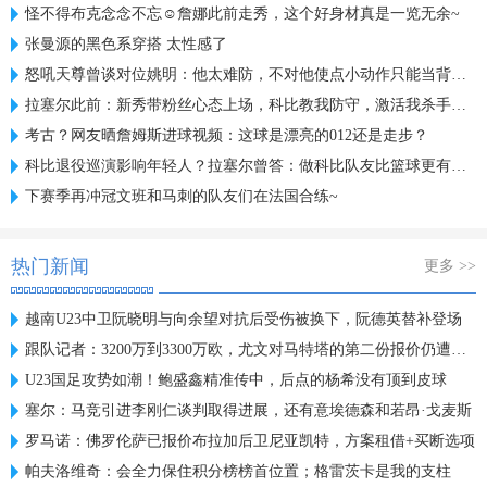
怪不得布克念念不忘☺️詹娜此前走秀，这个好身材真是一览无余~
张曼源的黑色系穿搭 太性感了
怒吼天尊曾谈对位姚明：他太难防，不对他使点小动作只能当背景板
拉塞尔此前：新秀带粉丝心态上场，科比教我防守，激活我杀手基因
考古？网友晒詹姆斯进球视频：这球是漂亮的012还是走步？
科比退役巡演影响年轻人？拉塞尔曾答：做科比队友比篮球更有意义
下赛季再冲冠文班和马刺的队友们在法国合练~
热门新闻
更多 >>
越南U23中卫阮晓明与向余望对抗后受伤被换下，阮德英替补登场
跟队记者：3200万到3300万欧，尤文对马特塔的第二份报价仍遭拒绝
U23国足攻势如潮！鲍盛鑫精准传中，后点的杨希没有顶到皮球
塞尔：马竞引进李刚仁谈判取得进展，还有意埃德森和若昂·戈麦斯
罗马诺：佛罗伦萨已报价布拉加后卫尼亚凯特，方案租借+买断选项
帕夫洛维奇：会全力保住积分榜榜首位置；格雷茨卡是我的支柱