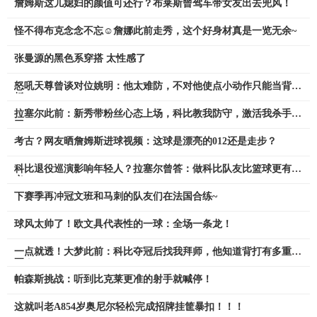
詹姆斯这儿媳妇的颜值可还行？布莱斯曾驾车带女友出去兜风！
怪不得布克念念不忘☺️詹娜此前走秀，这个好身材真是一览无余~
张曼源的黑色系穿搭 太性感了
怒吼天尊曾谈对位姚明：他太难防，不对他使点小动作只能当背景
板
拉塞尔此前：新秀带粉丝心态上场，科比教我防守，激活我杀手基
因
考古？网友晒詹姆斯进球视频：这球是漂亮的012还是走步？
科比退役巡演影响年轻人？拉塞尔曾答：做科比队友比篮球更有意
义
下赛季再冲冠文班和马刺的队友们在法国合练~
球风太帅了！欧文具代表性的一球：全场一条龙！
一点就透！大梦此前：科比夺冠后找我拜师，他知道背打有多重
要！
帕森斯挑战：听到比克莱更准的射手就喊停！
这就叫老A854岁奥尼尔轻松完成招牌挂筐暴扣！！！