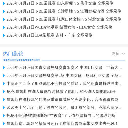
2026年01月21日 NBL常规赛 山东蜜獾 VS 焦作文旅 全场录像
2026年01月21日 NBL常规赛 长沙勇胜 VS 江西鲸裕清酒 全场录像
2026年01月21日 NBL常规赛 张家口体文旅 VS 湖北文旅 全场录像
2026年01月21日WCBA常规赛 陕西女篮 - 山东女篮 全场录像
2026年01月21日CBA常规赛 吉林 - 广东 全场录像
热门集锦
更多 >>
2026年08月09日国青女篮热身赛贵阳赛区 中国U18女篮 - 世新大学女篮 全场录像
2026年08月09日女篮热身赛第2场 中国女篮 - 尼日利亚女篮 全场录像
韦德正面回应了那些说他不会投篮的质疑：我的职责是持球冲击禁区
尼克:詹姆斯在湖人最低谷时拯救了他们，如今湖人却把他踢开
詹姆斯在洛杉矶的处境及重返费城后的舆论变化，合着都得挨骂
谈谈勇士的几个问题：波杰的续约、最困难的部分、克莱和德罗赞！
托尼·阿伦谈被詹姆斯粉丝“教育”了，依然坚持自己的篮球判断
詹姆斯这儿媳妇的颜值可还行？布莱斯曾驾车带女友出去兜风！