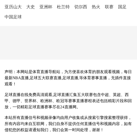
亚历山大
大史
亚洲杯
杜兰特
切尔西
热火
联赛
国足
中国足球
声明：本网站是体育直播导航站，为方便喜欢体育的朋友观看视频，每日
最新NBA直播,足球五大联赛直播,足球直播,等体育赛事直播，无插件直接
观看！
足球直播在线免费高清观看,足球直播汇集五大联赛包含中超、英超、西
甲、德甲、世界杯、欧洲杯、欧冠等赛事直播赛程表还包括精彩片段和回
放，一切精彩足球直播赛事尽在24直播网。
本站所有直播信号和视频录像均由用户收集或从搜索引擎搜索整理获得，
所有内容均来自互联网，我们自身不提供任何直播信号和视频内容，如有
侵犯您的权益请通知我们，我们会第一时间处理，谢谢！