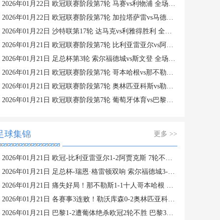
2026年01月22日 欧冠联赛阶段第7轮 马赛vs利物浦 全场录像
2026年01月22日 欧冠联赛阶段第7轮 加拉塔萨雷vs马德里竞技 全场录像
2026年01月22日 沙特联第17轮 达马克vs利雅得胜利 全场录像
2026年01月21日 欧冠联赛阶段第7轮 比利亚雷亚尔vs阿贾克斯 全场录像
2026年01月21日 足总杯第3轮 索尔福德城vs斯文登 全场录像
2026年01月21日 欧冠联赛阶段第7轮 哥本哈根vs那不勒斯 全场录像
2026年01月21日 欧冠联赛阶段第7轮 奥林匹亚科斯vs勒沃库森 全场录像
2026年01月21日 欧冠联赛阶段第7轮 葡萄牙体育vs巴黎圣日耳曼 全场录像
足球集锦
更多 >>
2026年01月21日 欧冠-比利亚雷亚尔1-2阿贾克斯 7轮不胜仅积1分列倒数第二
2026年01月21日 足总杯-瑞恩·格雷顿双响 索尔福德城3-2斯文登晋级将战曼城
2026年01月21日 痛失好局！那不勒斯1-1十人哥本哈根 麦克托米奈破门德莱尼直红
2026年01月21日 各赛事3连败！勒沃库森0-2奥林匹亚科斯 药厂17射门+6射正未果
2026年01月21日 巴黎1-2遭葡体绝杀欧冠2轮不胜 巴黎3进球被吹苏亚雷斯双响+绝杀