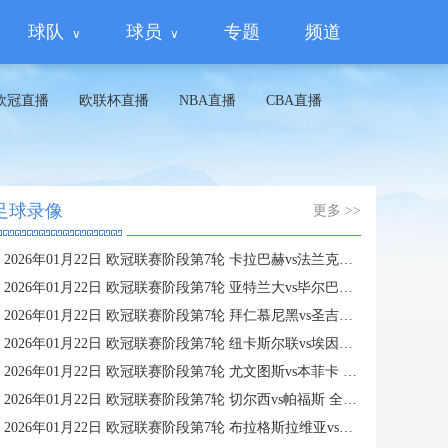
球队
球员
专题
频道
欧冠直播
欧联杯直播
NBA直播
CBA直播
足球录像
更多 >>
2026年01月22日 欧冠联赛阶段第7轮 卡拉巴赫vs法兰克福 全场录像
2026年01月22日 欧冠联赛阶段第7轮 亚特兰大vs毕尔巴鄂竞技 全场录像
2026年01月22日 欧冠联赛阶段第7轮 拜仁慕尼黑vs圣吉罗斯 全场录像
2026年01月22日 欧冠联赛阶段第7轮 纽卡斯尔联vs埃因霍温 全场录像
2026年01月22日 欧冠联赛阶段第7轮 尤文图斯vs本菲卡 全场录像
2026年01月22日 欧冠联赛阶段第7轮 切尔西vs帕福斯 全场录像
2026年01月22日 欧冠联赛阶段第7轮 布拉格斯拉维亚vs巴塞罗那 全场录像