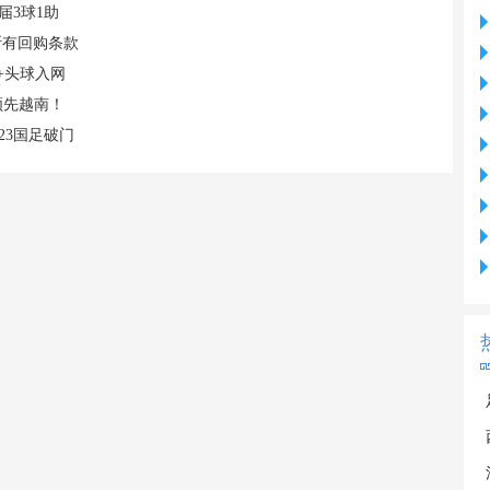
届3球1助
断有回购条款
+头球入网
领先越南！
23国足破门