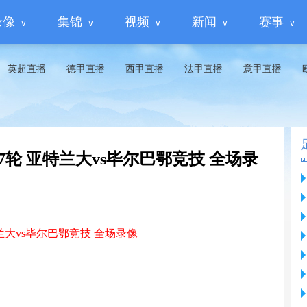
录像
集锦
视频
新闻
赛事
英超直播
德甲直播
西甲直播
法甲直播
意甲直播
第7轮 亚特兰大vs毕尔巴鄂竞技 全场录
特兰大vs毕尔巴鄂竞技 全场录像