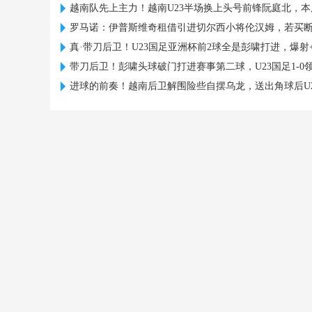
越南队先上主力！越南U23半场换上头号前锋阮庭北，本
罗马诺：伊普斯维奇租借引进切尔西小将伦汉姆，若买
真·带刀后卫！U23国足亚洲杯前2球全是彭啸打进，爆射
带刀后卫！彭啸头球破门打进赛事第二球，U23国足1-0
进球的前奏！越南后卫解围险些自摆乌龙，送出角球后U