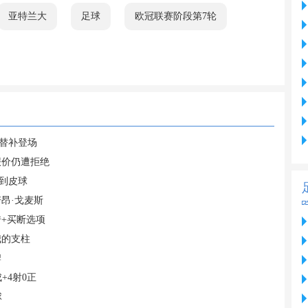
亚特兰大
足球
欧冠联赛阶段第7轮
英替补登场
报价仍遭拒绝
到皮球
昂·戈麦斯
+买断选项
我的支柱
牌
+4射0正
球