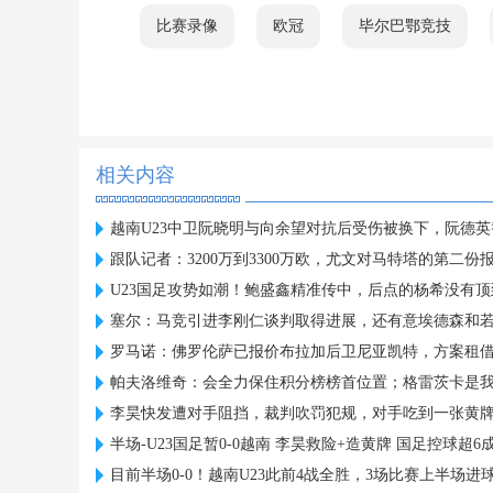
比赛录像
欧冠
毕尔巴鄂竞技
相关内容
越南U23中卫阮晓明与向余望对抗后受伤被换下，阮德
跟队记者：3200万到3300万欧，尤文对马特塔的第二份
U23国足攻势如潮！鲍盛鑫精准传中，后点的杨希没有顶
塞尔：马竞引进李刚仁谈判取得进展，还有意埃德森和若
罗马诺：佛罗伦萨已报价布拉加后卫尼亚凯特，方案租借
帕夫洛维奇：会全力保住积分榜榜首位置；格雷茨卡是
李昊快发遭对手阻挡，裁判吹罚犯规，对手吃到一张黄
半场-U23国足暂0-0越南 李昊救险+造黄牌 国足控球超6成
目前半场0-0！越南U23此前4战全胜，3场比赛上半场进