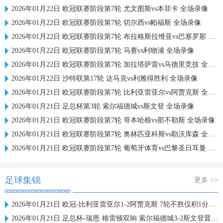
2026年01月22日 欧冠联赛阶段第7轮 尤文图斯vs本菲卡 全场录像
2026年01月22日 欧冠联赛阶段第7轮 切尔西vs帕福斯 全场录像
2026年01月22日 欧冠联赛阶段第7轮 布拉格斯拉维亚vs巴塞罗那 全场录像
2026年01月22日 欧冠联赛阶段第7轮 马赛vs利物浦 全场录像
2026年01月22日 欧冠联赛阶段第7轮 加拉塔萨雷vs马德里竞技 全场录像
2026年01月22日 沙特联第17轮 达马克vs利雅得胜利 全场录像
2026年01月21日 欧冠联赛阶段第7轮 比利亚雷亚尔vs阿贾克斯 全场录像
2026年01月21日 足总杯第3轮 索尔福德城vs斯文登 全场录像
2026年01月21日 欧冠联赛阶段第7轮 哥本哈根vs那不勒斯 全场录像
2026年01月21日 欧冠联赛阶段第7轮 奥林匹亚科斯vs勒沃库森 全场录像
2026年01月21日 欧冠联赛阶段第7轮 葡萄牙体育vs巴黎圣日耳曼 全场录像
足球集锦
更多 >>
2026年01月21日 欧冠-比利亚雷亚尔1-2阿贾克斯 7轮不胜仅积1分列倒数第二
2026年01月21日 足总杯-瑞恩·格雷顿双响 索尔福德城3-2斯文登晋级将战曼城