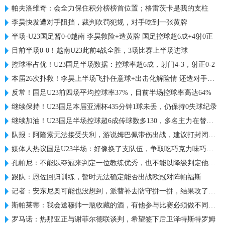
帕夫洛维奇：会全力保住积分榜榜首位置；格雷茨卡是我的支柱
李昊快发遭对手阻挡，裁判吹罚犯规，对手吃到一张黄牌
半场-U23国足暂0-0越南 李昊救险+造黄牌 国足控球超6成+4射0正
目前半场0-0！越南U23此前4战全胜，3场比赛上半场进球
控球率占优！U23国足半场数据：控球率超6成，射门4-3，射正0-2
本届26次扑救！李昊上半场飞扑任意球+出击化解险情 还造对手一黄
反常！国足U23前四场平均控球率37%，目前半场控球率高达64%
继续保持！U23国足本届亚洲杯435分钟1球未丢，仍保持0失球纪录
继续加油！U23国足半场控球超6成传球数多130，多名主力在替补席
队报：阿隆索无法接受失利，游说姆巴佩带伤出战，建议打封闭被拒
媒体人热议国足U23半场：好像换了支队伍，争取吃巧克力味巧克力
孔帕尼：不能以夺冠来判定一位教练优秀，也不能以降级判定他糟糕
跟队：恩佐回归训练，暂时无法确定能否出战欧冠对阵帕福斯
记者：安东尼奥可能也没想到，派替补去防守拼一拼，结果攻了半场
斯帕莱蒂：我会送穆帅一瓶收藏的酒，有他参与比赛必须做不同准备
罗马诺：热那亚正与谢菲尔德联谈判，希望签下后卫泽特斯特罗姆