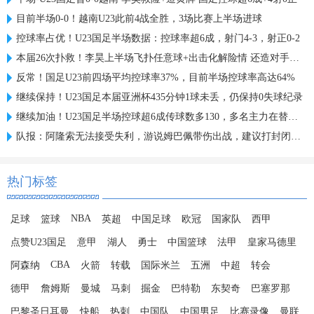
目前半场0-0！越南U23此前4战全胜，3场比赛上半场进球
控球率占优！U23国足半场数据：控球率超6成，射门4-3，射正0-2
本届26次扑救！李昊上半场飞扑任意球+出击化解险情 还造对手一黄
反常！国足U23前四场平均控球率37%，目前半场控球率高达64%
继续保持！U23国足本届亚洲杯435分钟1球未丢，仍保持0失球纪录
继续加油！U23国足半场控球超6成传球数多130，多名主力在替补席
队报：阿隆索无法接受失利，游说姆巴佩带伤出战，建议打封闭被拒
热门标签
NBA
足球
篮球
英超
中国足球
欧冠
国家队
西甲
点赞U23国足
意甲
湖人
勇士
中国篮球
法甲
皇家马德里
CBA
阿森纳
火箭
转载
国际米兰
五洲
中超
转会
德甲
詹姆斯
曼城
马刺
掘金
巴特勒
东契奇
巴塞罗那
巴黎圣日耳曼
快船
热刺
中国队
中国男足
比赛录像
曼联