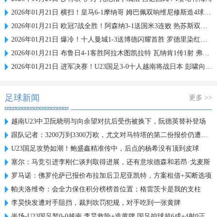
2026年01月21日 横扫！皇马6-1摩纳哥 姆巴佩双响维尼修斯造4球 阿韦洛亚欧冠首胜
2026年01月21日 欧冠7战全胜！阿森纳3-1送国米3连败 热苏斯双响约克雷斯世界波
2026年01月21日 爆冷！十人曼城1-3送博德闪耀首胜 罗德里染红曼城各赛事两连败
2026年01月21日 布鲁日4-1客胜阿拉木图凯拉特 瓦纳肯1传1射 弗曼特、梅切勒破门
2026年01月21日 进军决赛！U23国足3-0十人越南将战日本 彭啸向余望王钰栋破门
足球新闻
更多 >>
越南U23中卫阮晓明与向余望对抗后受伤被换下，阮德英替补登场
跟队记者：3200万到3300万欧，尤文对马特塔的第二份报价仍遭拒绝
U23国足攻势如潮！鲍盛鑫精准传中，后点的杨希没有顶到皮球
塞尔：马竞引进李刚仁谈判取得进展，还有意埃德森和若昂·戈麦斯
罗马诺：佛罗伦萨已报价布拉加后卫尼亚凯特，方案租借+买断选项
帕夫洛维奇：会全力保住积分榜榜首位置；格雷茨卡是我的支柱
李昊快发遭对手阻挡，裁判吹罚犯规，对手吃到一张黄牌
半场-U23国足暂0-0越南 李昊救险+造黄牌 国足控球超6成+4射0正