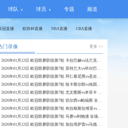
球队
球员
专题
频道
欧冠直播
欧联杯直播
NBA直播
CBA直播
热门录像
更多 >>
2026年01月22日 欧冠联赛阶段第7轮 卡拉巴赫vs法兰克福 全场录像
2026年01月22日 欧冠联赛阶段第7轮 亚特兰大vs毕尔巴鄂竞技 全场录像
2026年01月22日 欧冠联赛阶段第7轮 拜仁慕尼黑vs圣吉罗斯 全场录像
2026年01月22日 欧冠联赛阶段第7轮 纽卡斯尔联vs埃因霍温 全场录像
2026年01月22日 欧冠联赛阶段第7轮 尤文图斯vs本菲卡 全场录像
2026年01月22日 欧冠联赛阶段第7轮 切尔西vs帕福斯 全场录像
2026年01月22日 欧冠联赛阶段第7轮 布拉格斯拉维亚vs巴塞罗那 全场录像
2026年01月22日 欧冠联赛阶段第7轮 马赛vs利物浦 全场录像
2026年01月22日 欧冠联赛阶段第7轮 加拉塔萨雷vs马德里竞技 全场录像