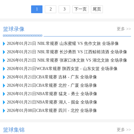
1
2
3
下一页
尾页
篮球录像
更多 >>
2026年01月21日 NBL常规赛 山东蜜獾 VS 焦作文旅 全场录像
2026年01月21日 NBL常规赛 长沙勇胜 VS 江西鲸裕清酒 全场录像
2026年01月21日 NBL常规赛 张家口体文旅 VS 湖北文旅 全场录像
2026年01月21日WCBA常规赛 陕西女篮 - 山东女篮 全场录像
2026年01月21日CBA常规赛 吉林 - 广东 全场录像
2026年01月21日CBA常规赛 北控 - 广厦 全场录像
2026年01月21日NBA常规赛 猛龙 - 勇士 全场录像
2026年01月21日NBA常规赛 湖人 - 掘金 全场录像
2026年01月08日CBA常规赛 四川 - 北控 全场录像
篮球集锦
更多 >>