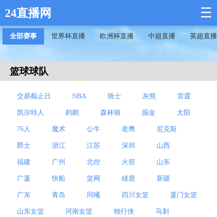
☰
24直播网
全部赛事
世界杯直播
欧洲杯直播
中超直播
英超直播
篮球球队
交易截止日
NBA
骑士
灰熊
雷霆
凯尔特人
鹈鹕
森林狼
掘金
太阳
76人
魔术
公牛
老鹰
尼克斯
爵士
浙江
江苏
深圳
山西
福建
广州
北控
火箭
山东
广厦
快船
篮网
雄鹿
新疆
广东
青岛
同曦
四川女篮
厦门女篮
山东女篮
河南女篮
独行侠
马刺