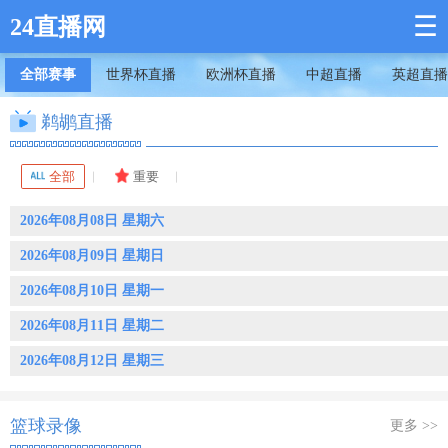
☰
24直播网
全部赛事
世界杯直播
欧洲杯直播
中超直播
英超直播
鹈鹕直播
全部
重要
2026年08月08日 星期六
2026年08月09日 星期日
2026年08月10日 星期一
2026年08月11日 星期二
2026年08月12日 星期三
篮球录像
更多 >>