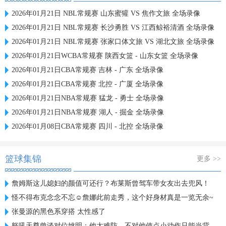
2026年01月21日 NBL常规赛 山东蜜獾 VS 焦作文旅 全场录像
2026年01月21日 NBL常规赛 长沙勇胜 VS 江西鲸裕清酒 全场录像
2026年01月21日 NBL常规赛 张家口体文旅 VS 湖北文旅 全场录像
2026年01月21日WCBA常规赛 陕西女篮 - 山东女篮 全场录像
2026年01月21日CBA常规赛 吉林 - 广东 全场录像
2026年01月21日CBA常规赛 北控 - 广厦 全场录像
2026年01月21日NBA常规赛 猛龙 - 勇士 全场录像
2026年01月21日NBA常规赛 湖人 - 掘金 全场录像
2026年01月08日CBA常规赛 四川 - 北控 全场录像
篮球集锦
更多 >>
詹姆斯这儿媳妇的颜值可还行？布莱斯曾驾车带女友出去兜风！
怪不得布克念念不忘☺️詹娜此前走秀，这个好身材真是一览无余~
张曼源的黑色系穿搭 太性感了
怒吼天尊曾谈对位姚明：他太难防，不对他使点小动作只能当背景板