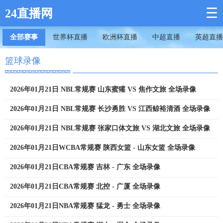
☰
24直播网
全部赛事
世界杯直播
欧洲杯直播
中超直播
英超直播
篮球录像
2026年01月21日 NBL常规赛 山东蜜獾 VS 焦作文旅 全场录像
2026年01月21日 NBL常规赛 长沙勇胜 VS 江西鲸裕清酒 全场录像
2026年01月21日 NBL常规赛 张家口体文旅 VS 湖北文旅 全场录像
2026年01月21日WCBA常规赛 陕西女篮 - 山东女篮 全场录像
2026年01月21日CBA常规赛 吉林 - 广东 全场录像
2026年01月21日CBA常规赛 北控 - 广厦 全场录像
2026年01月21日NBA常规赛 猛龙 - 勇士 全场录像