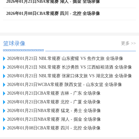
2026年01月21日NBA常规赛 湖人 - 掘金 全场录像
2026年01月08日CBA常规赛 四川 - 北控 全场录像
篮球录像
更多 >>
2026年01月21日 NBL常规赛 山东蜜獾 VS 焦作文旅 全场录像
2026年01月21日 NBL常规赛 长沙勇胜 VS 江西鲸裕清酒 全场录像
2026年01月21日 NBL常规赛 张家口体文旅 VS 湖北文旅 全场录像
2026年01月21日WCBA常规赛 陕西女篮 - 山东女篮 全场录像
2026年01月21日CBA常规赛 吉林 - 广东 全场录像
2026年01月21日CBA常规赛 北控 - 广厦 全场录像
2026年01月21日NBA常规赛 猛龙 - 勇士 全场录像
2026年01月21日NBA常规赛 湖人 - 掘金 全场录像
2026年01月08日CBA常规赛 四川 - 北控 全场录像