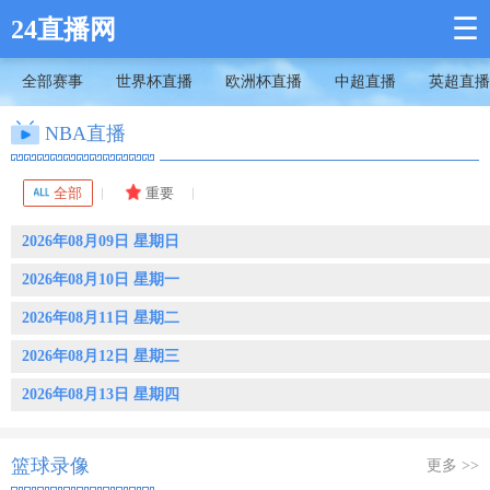
☰
24直播网
全部赛事
世界杯直播
欧洲杯直播
中超直播
英超直播
NBA直播
全部
重要
2026年08月09日 星期日
2026年08月10日 星期一
2026年08月11日 星期二
2026年08月12日 星期三
2026年08月13日 星期四
篮球录像
更多 >>