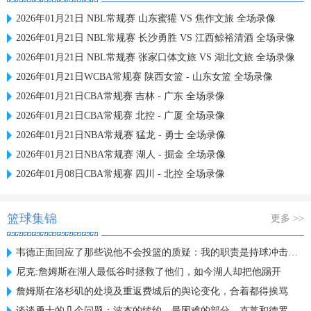
2026年01月21日 NBL常规赛 山东蜜獾 VS 焦作文旅 全场录像
2026年01月21日 NBL常规赛 长沙勇胜 VS 江西鲸裕清酒 全场录像
2026年01月21日 NBL常规赛 张家口体文旅 VS 湖北文旅 全场录像
2026年01月21日WCBA常规赛 陕西女篮 - 山东女篮 全场录像
2026年01月21日CBA常规赛 吉林 - 广东 全场录像
2026年01月21日CBA常规赛 北控 - 广厦 全场录像
2026年01月21日NBA常规赛 猛龙 - 勇士 全场录像
2026年01月21日NBA常规赛 湖人 - 掘金 全场录像
2026年01月08日CBA常规赛 四川 - 北控 全场录像
篮球集锦
更多 >>
韦德正面回应了那些说他不会投篮的质疑：我的职责是持球冲击禁区
尼克:詹姆斯在湖人最低谷时拯救了他们，如今湖人却把他踢开
詹姆斯在洛杉矶的处境及重返费城后的舆论变化，合着都得挨骂
谈谈勇士的几个问题：波杰的续约、最困难的部分、克莱和德罗赞！