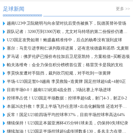
足球新闻
更多 >>
越南U23中卫阮晓明与向余望对抗后受伤被换下，阮德英替补登场
跟队记者：3200万到3300万欧，尤文对马特塔的第二份报价仍遭拒绝
U23国足攻势如潮！鲍盛鑫精准传中，后点的杨希没有顶到皮球
塞尔：马竞引进李刚仁谈判取得进展，还有意埃德森和若昂·戈麦斯
罗马诺：佛罗伦萨已报价布拉加后卫尼亚凯特，方案租借+买断选项
帕夫洛维奇：会全力保住积分榜榜首位置；格雷茨卡是我的支柱
李昊快发遭对手阻挡，裁判吹罚犯规，对手吃到一张黄牌
半场-U23国足暂0-0越南 李昊救险+造黄牌 国足控球超6成+4射0正
目前半场0-0！越南U23此前4战全胜，3场比赛上半场进球
控球率占优！U23国足半场数据：控球率超6成，射门4-3，射正0-2
本届26次扑救！李昊上半场飞扑任意球+出击化解险情 还造对手一黄
反常！国足U23前四场平均控球率37%，目前半场控球率高达64%
继续保持！U23国足本届亚洲杯435分钟1球未丢，仍保持0失球纪录
继续加油！U23国足半场控球超6成传球数多130，多名主力在替补席