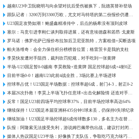
越南U23中卫阮晓明与向余望对抗后受伤被换下，阮德英替补登场
跟队记者：3200万到3300万欧，尤文对马特塔的第二份报价仍遭拒绝
U23国足攻势如潮！鲍盛鑫精准传中，后点的杨希没有顶到皮球
塞尔：马竞引进李刚仁谈判取得进展，还有意埃德森和若昂·戈麦斯
罗马诺：佛罗伦萨已报价布拉加后卫尼亚凯特，方案租借+买断选项
帕夫洛维奇：会全力保住积分榜榜首位置；格雷茨卡是我的支柱
李昊快发遭对手阻挡，裁判吹罚犯规，对手吃到一张黄牌
半场-U23国足暂0-0越南 李昊救险+造黄牌 国足控球超6成+4射0正
目前半场0-0！越南U23此前4战全胜，3场比赛上半场进球
控球率占优！U23国足半场数据：控球率超6成，射门4-3，射正0-2
本届26次扑救！李昊上半场飞扑任意球+出击化解险情 还造对手一黄
反常！国足U23前四场平均控球率37%，目前半场控球率高达64%
继续保持！U23国足本届亚洲杯435分钟1球未丢，仍保持0失球纪录
继续加油！U23国足半场控球超6成传球数多130，多名主力在替补席
队报：阿隆索无法接受失利，游说姆巴佩带伤出战，建议打封闭被拒
媒体人热议国足U23半场：好像换了支队伍，争取吃巧克力味巧克力