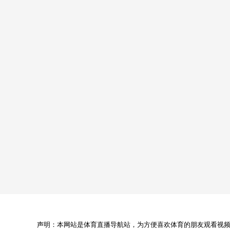
声明：本网站是体育直播导航站，为方便喜欢体育的朋友观看视频，