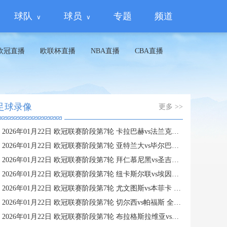
球队
球员
专题
频道
欧冠直播
欧联杯直播
NBA直播
CBA直播
足球录像
更多 >>
2026年01月22日 欧冠联赛阶段第7轮 卡拉巴赫vs法兰克福 全场录像
2026年01月22日 欧冠联赛阶段第7轮 亚特兰大vs毕尔巴鄂竞技 全场录像
2026年01月22日 欧冠联赛阶段第7轮 拜仁慕尼黑vs圣吉罗斯 全场录像
2026年01月22日 欧冠联赛阶段第7轮 纽卡斯尔联vs埃因霍温 全场录像
2026年01月22日 欧冠联赛阶段第7轮 尤文图斯vs本菲卡 全场录像
2026年01月22日 欧冠联赛阶段第7轮 切尔西vs帕福斯 全场录像
2026年01月22日 欧冠联赛阶段第7轮 布拉格斯拉维亚vs巴塞罗那 全场录像