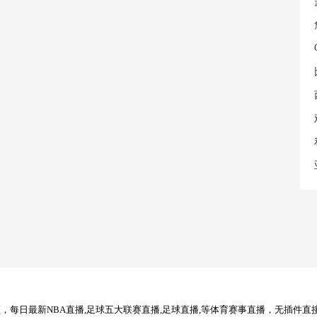
每日最新NBA直播,足球五大联赛直播,足球直播,等体育赛事直播，无插件直