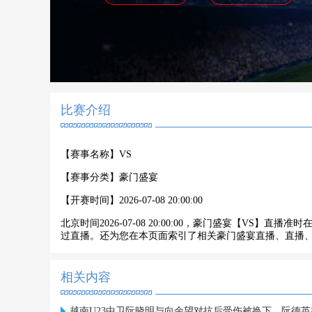
比赛介绍
【赛事名称】
VS
【赛事分类】
豪门盛宴
【开赛时间】
2026-07-08 20:00:00
北京时间2026-07-08 20:00:00，豪门盛宴【VS
过直播。还为您在本页面索引了相关豪门盛宴直播、直播
相关内容
越南U23中卫阮晓明与向余望对抗后受伤被换下，阮德