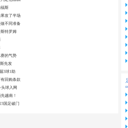
帕福斯
结果攻了半场
须做不同准备
特斯特罗姆
哨
年
比赛的气势
易斯先发
届3球1助
断有回购条款
+头球入网
领先越南！
23国足破门