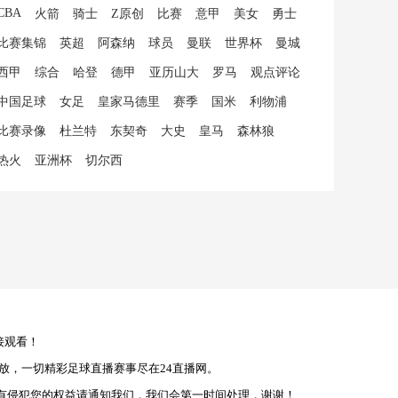
CBA
火箭
骑士
Z原创
比赛
意甲
美女
勇士
比赛集锦
英超
阿森纳
球员
曼联
世界杯
曼城
西甲
综合
哈登
德甲
亚历山大
罗马
观点评论
中国足球
女足
皇家马德里
赛季
国米
利物浦
比赛录像
杜兰特
东契奇
大史
皇马
森林狼
热火
亚洲杯
切尔西
接观看！
放，一切精彩足球直播赛事尽在24直播网。
有侵犯您的权益请通知我们，我们会第一时间处理，谢谢！