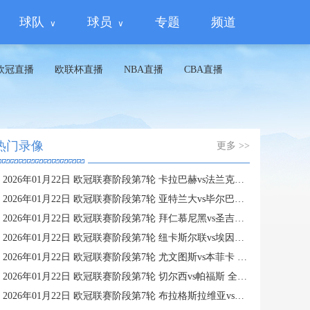
球队
球员
专题
频道
欧冠直播
欧联杯直播
NBA直播
CBA直播
热门录像
更多 >>
2026年01月22日 欧冠联赛阶段第7轮 卡拉巴赫vs法兰克福 全场录像
2026年01月22日 欧冠联赛阶段第7轮 亚特兰大vs毕尔巴鄂竞技 全场录像
2026年01月22日 欧冠联赛阶段第7轮 拜仁慕尼黑vs圣吉罗斯 全场录像
2026年01月22日 欧冠联赛阶段第7轮 纽卡斯尔联vs埃因霍温 全场录像
2026年01月22日 欧冠联赛阶段第7轮 尤文图斯vs本菲卡 全场录像
2026年01月22日 欧冠联赛阶段第7轮 切尔西vs帕福斯 全场录像
2026年01月22日 欧冠联赛阶段第7轮 布拉格斯拉维亚vs巴塞罗那 全场录像