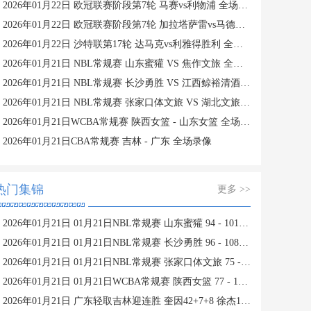
2026年01月22日 欧冠联赛阶段第7轮 马赛vs利物浦 全场录像
2026年01月22日 欧冠联赛阶段第7轮 加拉塔萨雷vs马德里竞技 全场录像
2026年01月22日 沙特联第17轮 达马克vs利雅得胜利 全场录像
2026年01月21日 NBL常规赛 山东蜜獾 VS 焦作文旅 全场录像
2026年01月21日 NBL常规赛 长沙勇胜 VS 江西鲸裕清酒 全场录像
2026年01月21日 NBL常规赛 张家口体文旅 VS 湖北文旅 全场录像
2026年01月21日WCBA常规赛 陕西女篮 - 山东女篮 全场录像
2026年01月21日CBA常规赛 吉林 - 广东 全场录像
热门集锦
更多 >>
2026年01月21日 01月21日NBL常规赛 山东蜜獾 94 - 101 焦作文旅 全场集锦
2026年01月21日 01月21日NBL常规赛 长沙勇胜 96 - 108 江西鲸裕清酒 全场集锦
2026年01月21日 01月21日NBL常规赛 张家口体文旅 75 - 97 湖北文旅 全场集锦
2026年01月21日 01月21日WCBA常规赛 陕西女篮 77 - 103 山东女篮 全场集锦
2026年01月21日 广东轻取吉林迎连胜 奎因42+7+8 徐杰15+6 姜伟泽27分