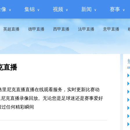
录像
集锦
视频
新闻
赛事
英超直播
德甲直播
西甲直播
法甲直播
意甲直播
克直播
老格里尼克直播直播在线观看服务，实时更新比赛动
里尼克直播录像回放。无论您是足球迷还是赛事爱好
错过任何精彩瞬间