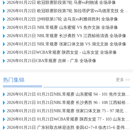
2026年01月22日 欧冠联赛阶段第7轮 马赛vs利物浦 全场录像
2026年01月22日 欧冠联赛阶段第7轮 加拉塔萨雷vs马德里竞技 全场录像
2026年01月22日 沙特联第17轮 达马克vs利雅得胜利 全场录像
2026年01月21日 NBL常规赛 山东蜜獾 VS 焦作文旅 全场录像
2026年01月21日 NBL常规赛 长沙勇胜 VS 江西鲸裕清酒 全场录像
2026年01月21日 NBL常规赛 张家口体文旅 VS 湖北文旅 全场录像
2026年01月21日WCBA常规赛 陕西女篮 - 山东女篮 全场录像
2026年01月21日CBA常规赛 吉林 - 广东 全场录像
热门集锦
更多 >>
2026年01月21日 01月21日NBL常规赛 山东蜜獾 94 - 101 焦作文旅 全场集锦
2026年01月21日 01月21日NBL常规赛 长沙勇胜 96 - 108 江西鲸裕清酒 全场集锦
2026年01月21日 01月21日NBL常规赛 张家口体文旅 75 - 97 湖北文旅 全场集锦
2026年01月21日 01月21日WCBA常规赛 陕西女篮 77 - 103 山东女篮 全场集锦
2026年01月21日 广东轻取吉林迎连胜 奎因42+7+8 徐杰15+6 姜伟泽27分