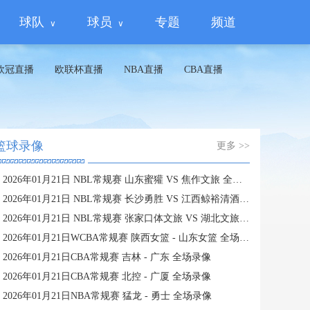
球队
球员
专题
频道
欧冠直播
欧联杯直播
NBA直播
CBA直播
篮球录像
更多 >>
2026年01月21日 NBL常规赛 山东蜜獾 VS 焦作文旅 全场录像
2026年01月21日 NBL常规赛 长沙勇胜 VS 江西鲸裕清酒 全场录像
2026年01月21日 NBL常规赛 张家口体文旅 VS 湖北文旅 全场录像
2026年01月21日WCBA常规赛 陕西女篮 - 山东女篮 全场录像
2026年01月21日CBA常规赛 吉林 - 广东 全场录像
2026年01月21日CBA常规赛 北控 - 广厦 全场录像
2026年01月21日NBA常规赛 猛龙 - 勇士 全场录像