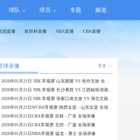
球队
球员
专题
频道
欧冠直播
欧联杯直播
NBA直播
CBA直播
篮球录像
更多 >>
2026年01月21日 NBL常规赛 山东蜜獾 VS 焦作文旅 全场录像
2026年01月21日 NBL常规赛 长沙勇胜 VS 江西鲸裕清酒 全场录像
2026年01月21日 NBL常规赛 张家口体文旅 VS 湖北文旅 全场录像
2026年01月21日WCBA常规赛 陕西女篮 - 山东女篮 全场录像
2026年01月21日CBA常规赛 吉林 - 广东 全场录像
2026年01月21日CBA常规赛 北控 - 广厦 全场录像
2026年01月21日NBA常规赛 猛龙 - 勇士 全场录像