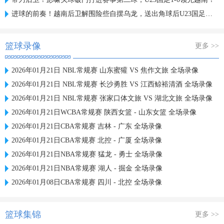
进球的前奏！越南后卫解围险些自摆乌龙，送出角球后U23国足破门
篮球录像
更多 >>
2026年01月21日 NBL常规赛 山东蜜獾 VS 焦作文旅 全场录像
2026年01月21日 NBL常规赛 长沙勇胜 VS 江西鲸裕清酒 全场录像
2026年01月21日 NBL常规赛 张家口体文旅 VS 湖北文旅 全场录像
2026年01月21日WCBA常规赛 陕西女篮 - 山东女篮 全场录像
2026年01月21日CBA常规赛 吉林 - 广东 全场录像
2026年01月21日CBA常规赛 北控 - 广厦 全场录像
2026年01月21日NBA常规赛 猛龙 - 勇士 全场录像
2026年01月21日NBA常规赛 湖人 - 掘金 全场录像
2026年01月08日CBA常规赛 四川 - 北控 全场录像
篮球集锦
更多 >>